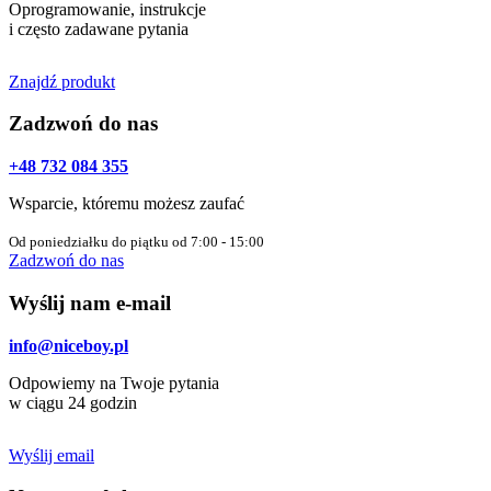
Oprogramowanie, instrukcje
i często zadawane pytania
Znajdź produkt
Zadzwoń do nas
+48 732 084 355
Wsparcie, któremu możesz zaufać
Od poniedziałku do piątku od 7:00 - 15:00
Zadzwoń do nas
Wyślij nam e-mail
info@niceboy.pl
Odpowiemy na Twoje pytania
w ciągu 24 godzin
Wyślij email