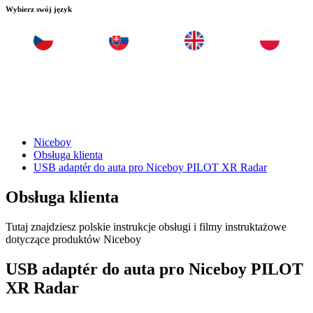
Wybierz swój język
Niceboy
Obsługa klienta
USB adaptér do auta pro Niceboy PILOT XR Radar
Obsługa klienta
Tutaj znajdziesz polskie instrukcje obsługi i filmy instruktażowe
dotyczące produktów Niceboy
USB adaptér do auta pro Niceboy PILOT
XR Radar