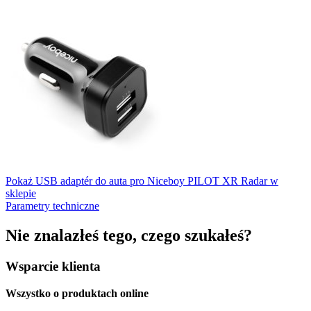
Pokaż USB adaptér do auta pro Niceboy PILOT XR Radar w
sklepie
Parametry techniczne
Nie znalazłeś tego, czego szukałeś?
Wsparcie klienta
Wszystko o produktach online