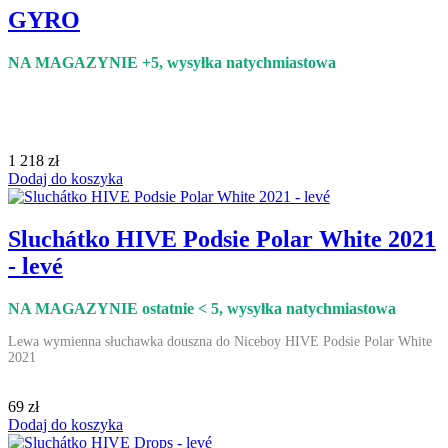
GYRO
NA MAGAZYNIE +5
, wysyłka natychmiastowa
1 218 zł
Dodaj do koszyka
Sluchátko HIVE Podsie Polar White 2021
- levé
NA MAGAZYNIE ostatnie < 5
, wysyłka natychmiastowa
Lewa wymienna słuchawka douszna do Niceboy HIVE Podsie Polar White
2021
69 zł
Dodaj do koszyka