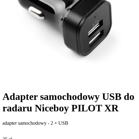
Adapter samochodowy USB do
radaru Niceboy PILOT XR
adapter samochodowy - 2 × USB