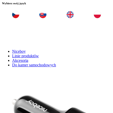
Wybierz swój język
Niceboy
Linie produktów
Akcesoria
Do kamer samochodowych