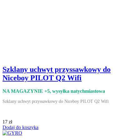
Szklany uchwyt przyssawkowy do
Niceboy PILOT Q2 Wifi
NA MAGAZYNIE +5
, wysyłka natychmiastowa
Szklany uchwyt przyssawkowy do Niceboy PILOT Q2 Wifi
17 zł
Dodaj do koszyka