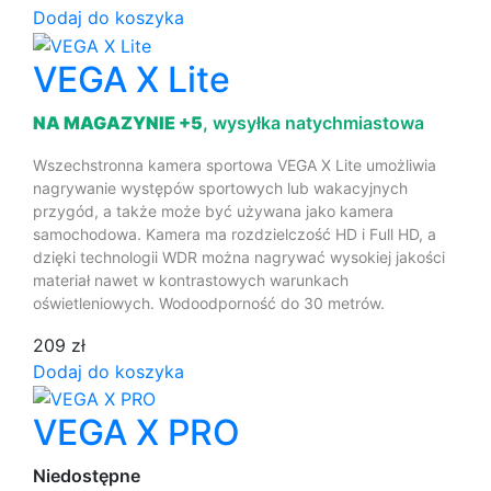
Dodaj do koszyka
VEGA X Lite
NA MAGAZYNIE +5
, wysyłka natychmiastowa
Wszechstronna kamera sportowa VEGA X Lite umożliwia
nagrywanie występów sportowych lub wakacyjnych
przygód, a także może być używana jako kamera
samochodowa. Kamera ma rozdzielczość HD i Full HD, a
dzięki technologii WDR można nagrywać wysokiej jakości
materiał nawet w kontrastowych warunkach
oświetleniowych. Wodoodporność do 30 metrów.
209 zł
Dodaj do koszyka
VEGA X PRO
Niedostępne