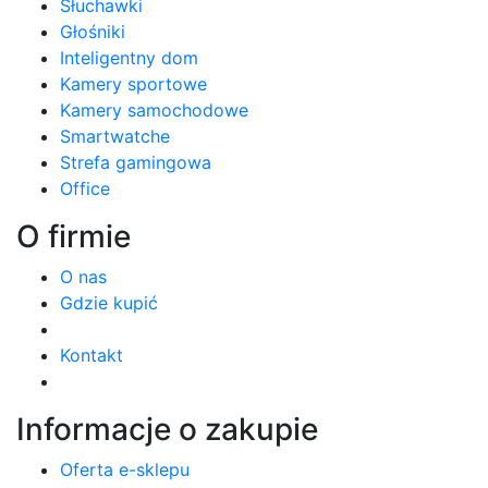
Słuchawki
Głośniki
Inteligentny dom
Kamery sportowe
Kamery samochodowe
Smartwatche
Strefa gamingowa
Office
O firmie
O nas
Gdzie kupić
Kontakt
Informacje o zakupie
Oferta e-sklepu