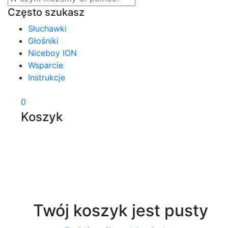
Często szukasz
Słuchawki
Głośniki
Niceboy ION
Wsparcie
Instrukcje
0
Koszyk
Twój koszyk jest pusty