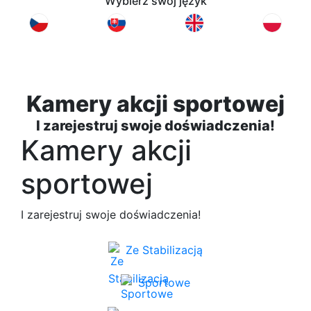
Wybierz swój język
Kamery akcji sportowej
I zarejestruj swoje doświadczenia!
Kamery akcji
sportowej
I zarejestruj swoje doświadczenia!
Ze Stabilizacją
Sportowe