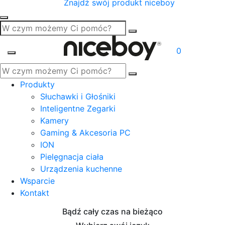
Znajdź swój produkt niceboy
0
Produkty
Słuchawki i Głośniki
Inteligentne Zegarki
Kamery
Gaming & Akcesoria PC
ION
Pielęgnacja ciała
Urządzenia kuchenne
Wsparcie
Kontakt
Bądź cały czas na bieżąco