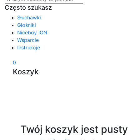
Często szukasz
Słuchawki
Głośniki
Niceboy ION
Wsparcie
Instrukcje
0
Koszyk
Twój koszyk jest pusty