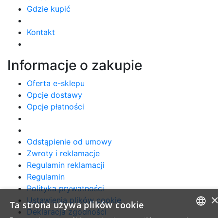
Gdzie kupić
Kontakt
Informacje o zakupie
Oferta e-sklepu
Opcje dostawy
Opcje płatności
Odstąpienie od umowy
Zwroty i reklamacje
Regulamin reklamacji
Regulamin
Polityka prywatności
Ustawienia plików cookie
Ta strona używa plików cookie
Deklaracja zgodności