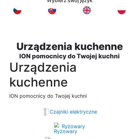
Wybierz swój język
Urządzenia kuchenne
ION pomocnicy do Twojej kuchni
Urządzenia
kuchenne
ION pomocnicy do Twojej kuchni
Czajniki elektryczne
Ryżowary