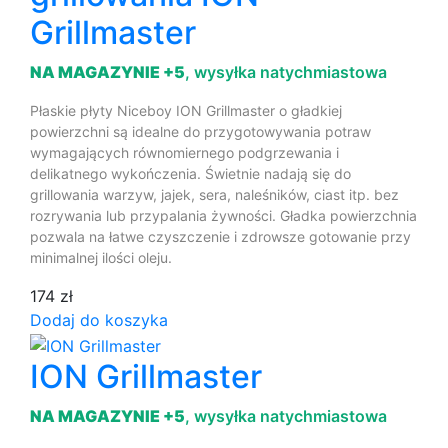
Grillmaster
NA MAGAZYNIE +5
, wysyłka natychmiastowa
Płaskie płyty Niceboy ION Grillmaster o gładkiej
powierzchni są idealne do przygotowywania potraw
wymagających równomiernego podgrzewania i
delikatnego wykończenia. Świetnie nadają się do
grillowania warzyw, jajek, sera, naleśników, ciast itp. bez
rozrywania lub przypalania żywności. Gładka powierzchnia
pozwala na łatwe czyszczenie i zdrowsze gotowanie przy
minimalnej ilości oleju.
174 zł
Dodaj do koszyka
ION Grillmaster
NA MAGAZYNIE +5
, wysyłka natychmiastowa