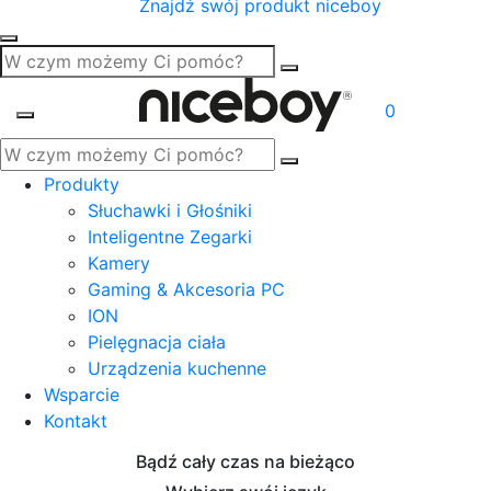
Znajdź swój produkt niceboy
0
Produkty
Słuchawki i Głośniki
Inteligentne Zegarki
Kamery
Gaming & Akcesoria PC
ION
Pielęgnacja ciała
Urządzenia kuchenne
Wsparcie
Kontakt
Bądź cały czas na bieżąco