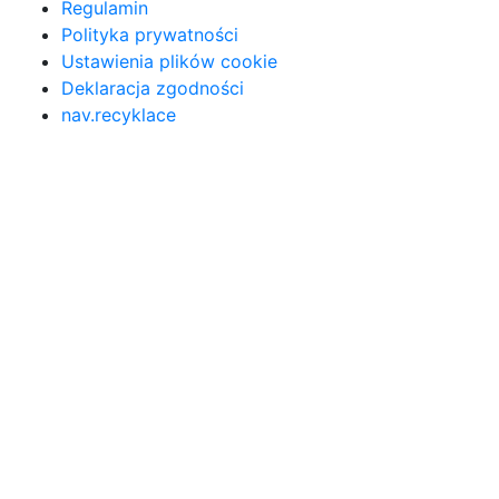
Regulamin
Polityka prywatności
Ustawienia plików cookie
Deklaracja zgodności
nav.recyklace