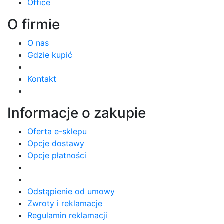
Office
O firmie
O nas
Gdzie kupić
Kontakt
Informacje o zakupie
Oferta e-sklepu
Opcje dostawy
Opcje płatności
Odstąpienie od umowy
Zwroty i reklamacje
Regulamin reklamacji