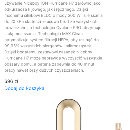
używanie Niceboy ION Hurricane H7 zarówno jako
odkurzacza kijowego, jak i ręcznego. Dzięki
mocnemu silnikowi BLDC o mocy 200 W i sile ssania
do 20 kPa skutecznie usuwa brud ze wszystkich
powierzchni, a technologia Cyclone PRO utrzymuje
stałą moc ssania. Technologia MAX Clean
optymalizuje system filtracji HEPA, aby usunąć do
99,95% wszystkich alergenów i mikrocząstek.
Dzięki bogatemu zestawowi nasadek Niceboy
Hurricane H7 może naprawdę wyczyścić wszystkie
obszary domu, a bateria zapewnia do 40 minut
pracy nawet przy dużych czyszczeniach.
696 zł
Dodaj do koszyka