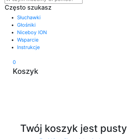
Często szukasz
Słuchawki
Głośniki
Niceboy ION
Wsparcie
Instrukcje
0
Koszyk
Twój koszyk jest pusty