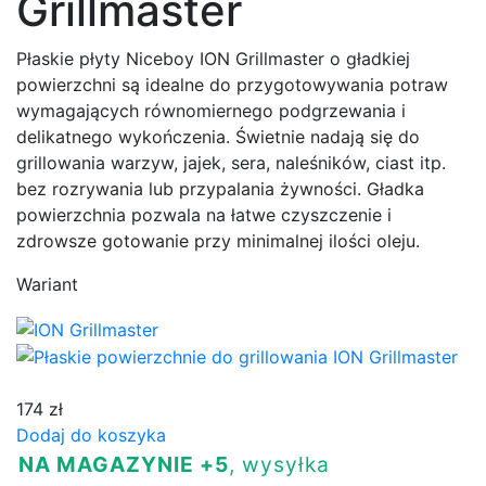
Grillmaster
Płaskie płyty Niceboy ION Grillmaster o gładkiej
powierzchni są idealne do przygotowywania potraw
wymagających równomiernego podgrzewania i
delikatnego wykończenia. Świetnie nadają się do
grillowania warzyw, jajek, sera, naleśników, ciast itp.
bez rozrywania lub przypalania żywności. Gładka
powierzchnia pozwala na łatwe czyszczenie i
zdrowsze gotowanie przy minimalnej ilości oleju.
Wariant
174 zł
Dodaj do koszyka
NA MAGAZYNIE +5
, wysyłka