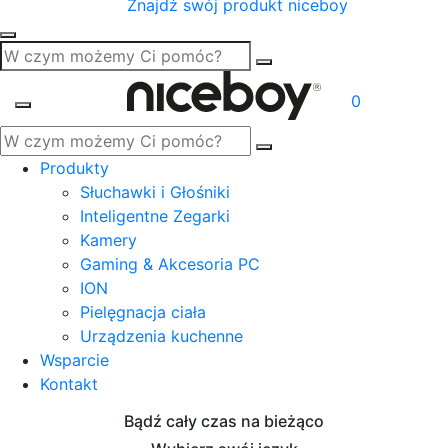
Znajdź swój produkt niceboy
0
Produkty
Słuchawki i Głośniki
Inteligentne Zegarki
Kamery
Gaming & Akcesoria PC
ION
Pielęgnacja ciała
Urządzenia kuchenne
Wsparcie
Kontakt
Bądź cały czas na bieżąco