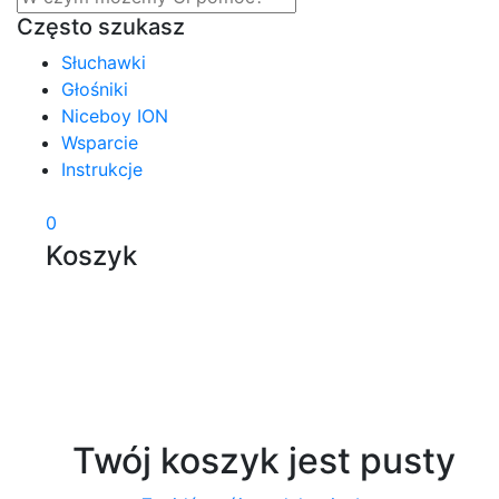
Często szukasz
Słuchawki
Głośniki
Niceboy ION
Wsparcie
Instrukcje
0
Koszyk
Twój koszyk jest pusty