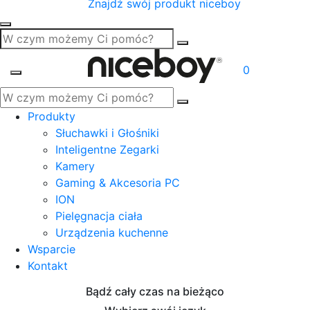
Znajdź swój produkt niceboy
0
Produkty
Słuchawki i Głośniki
Inteligentne Zegarki
Kamery
Gaming & Akcesoria PC
ION
Pielęgnacja ciała
Urządzenia kuchenne
Wsparcie
Kontakt
Bądź cały czas na bieżąco