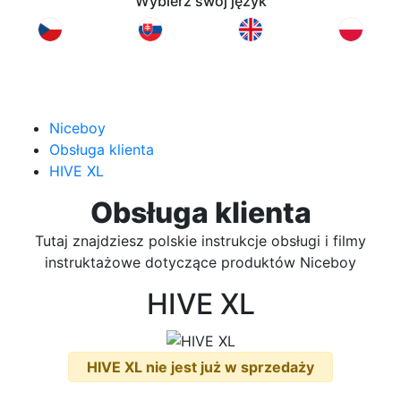
Wybierz swój język
Niceboy
Obsługa klienta
HIVE XL
Obsługa klienta
Tutaj znajdziesz polskie instrukcje obsługi i filmy
instruktażowe dotyczące produktów Niceboy
HIVE XL
HIVE XL nie jest już w sprzedaży