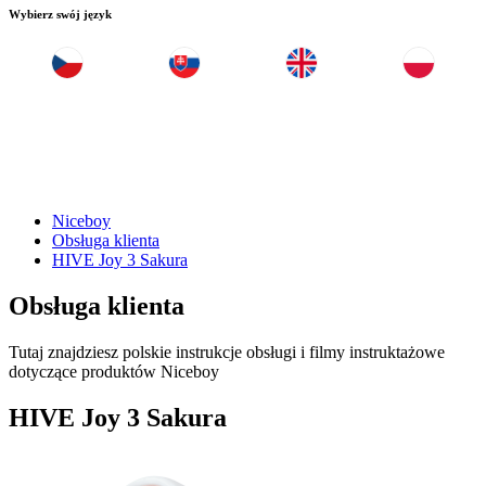
Wybierz swój język
Niceboy
Obsługa klienta
HIVE Joy 3 Sakura
Obsługa klienta
Tutaj znajdziesz polskie instrukcje obsługi i filmy instruktażowe
dotyczące produktów Niceboy
HIVE Joy 3 Sakura