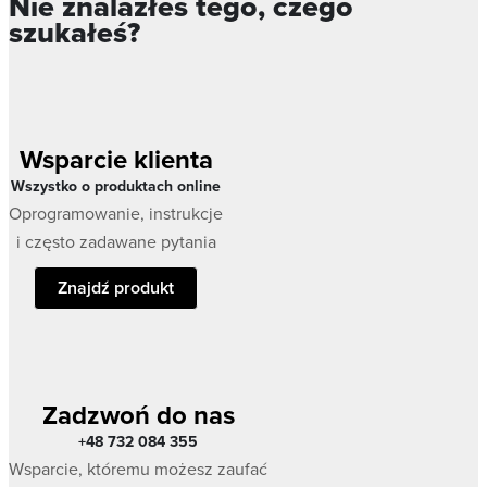
Nie znalazłeś tego, czego
szukałeś?
Wsparcie klienta
Wszystko o produktach online
Oprogramowanie, instrukcje
i często zadawane pytania
Znajdź produkt
Zadzwoń do nas
+48 732 084 355
Wsparcie, któremu możesz zaufać