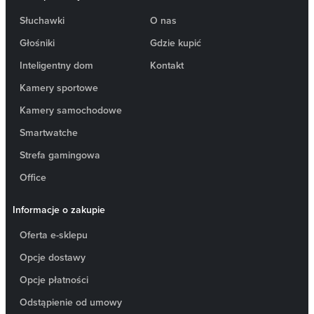
Słuchawki
O nas
Głośniki
Gdzie kupić
Inteligentny dom
Kontakt
Kamery sportowe
Kamery samochodowe
Smartwatche
Strefa gamingowa
Office
Informacje o zakupie
Oferta e-sklepu
Opcje dostawy
Opcje płatności
Odstąpienie od umowy