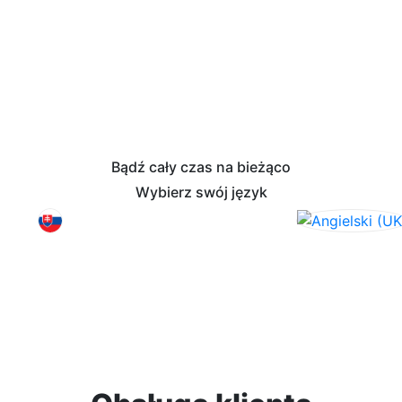
Bądź cały czas na bieżąco
Wybierz swój język