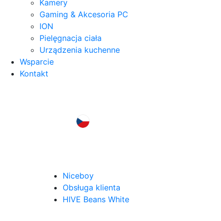
Kamery
Gaming & Akcesoria PC
ION
Pielęgnacja ciała
Urządzenia kuchenne
Wsparcie
Kontakt
Niceboy
Obsługa klienta
HIVE Beans White