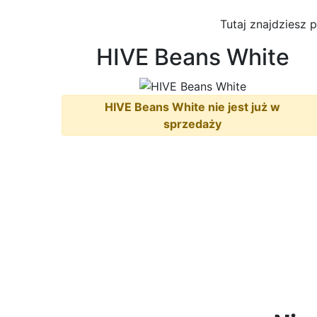
Tutaj znajdziesz 
HIVE Beans White
HIVE Beans White nie jest już w
sprzedaży