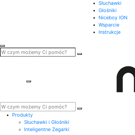
Słuchawki
Głośniki
Niceboy ION
Wsparcie
Instrukcje
Produkty
Słuchawki i Głośniki
Inteligentne Zegarki