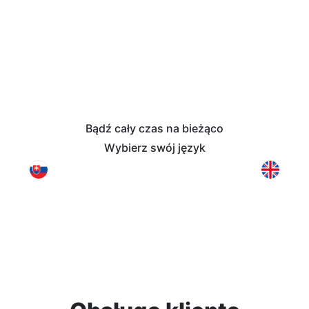
Bądź cały czas na bieżąco
Wybierz swój język