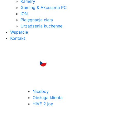
Kamery
Gaming & Akcesoria PC
ION
Pielęgnacja ciała
Urządzenia kuchenne
Wsparcie
Kontakt
Niceboy
Obsługa klienta
HIVE 2 joy