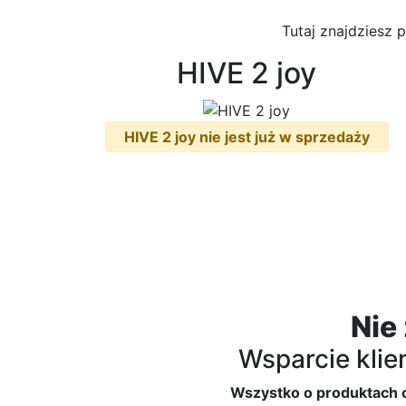
Tutaj znajdziesz 
HIVE 2 joy
HIVE 2 joy nie jest już w sprzedaży
Nie
Wsparcie klie
Wszystko o produktach 