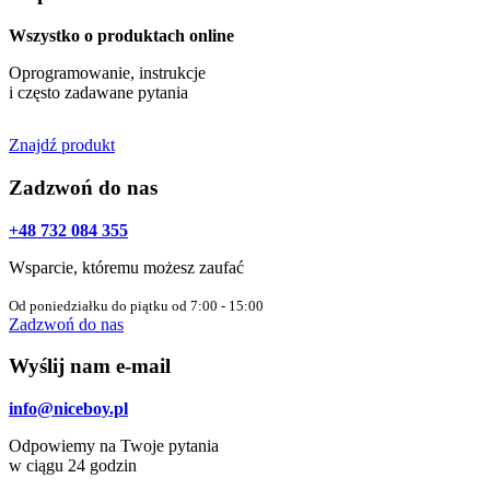
Wszystko o produktach online
Oprogramowanie, instrukcje
i często zadawane pytania
Znajdź produkt
Zadzwoń do nas
+48 732 084 355
Wsparcie, któremu możesz zaufać
Od poniedziałku do piątku od 7:00 - 15:00
Zadzwoń do nas
Wyślij nam e-mail
info@niceboy.pl
Odpowiemy na Twoje pytania
w ciągu 24 godzin