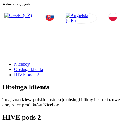
Wybierz swój język
Niceboy
Obsługa klienta
HIVE pods 2
Obsługa klienta
Tutaj znajdziesz polskie instrukcje obsługi i filmy instruktażowe
dotyczące produktów Niceboy
HIVE pods 2