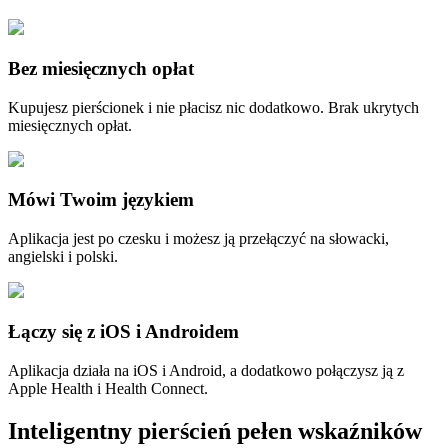
Bez miesięcznych opłat
Kupujesz pierścionek i nie płacisz nic dodatkowo. Brak ukrytych
miesięcznych opłat.
Mówi Twoim językiem
Aplikacja jest po czesku i możesz ją przełączyć na słowacki,
angielski i polski.
Łączy się z iOS i Androidem
Aplikacja działa na iOS i Android, a dodatkowo połączysz ją z
Apple Health i Health Connect.
Inteligentny pierścień pełen wskaźników