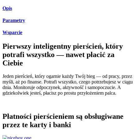
Opis
Parametry
Wsparcie
Pierwszy inteligentny pierścień, który
potrafi wszystko — nawet płacić za
Ciebie
Jeden pierścień, który ogarnie każdy Twój bieg — od pracy, przez
myśli, aż po finanse. Potrafi wszystko, czego potrzebujesz w ciągu
dnia. Monitoruje odpoczynek, aktywność i samopoczucie. A
gdziekolwiek jesteś, płacisz po prostu przyłożeniem palca.
Płatności pierścieniem są obsługiwane
przez te karty i banki