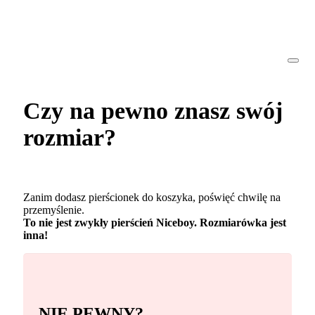
Czy na pewno znasz swój
rozmiar?
Zanim dodasz pierścionek do koszyka, poświęć chwilę na
przemyślenie.
To nie jest zwykły pierścień Niceboy. Rozmiarówka jest
inna!
NIE PEWNY?