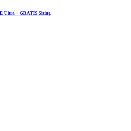
E Ultra + GRATIS Sizing