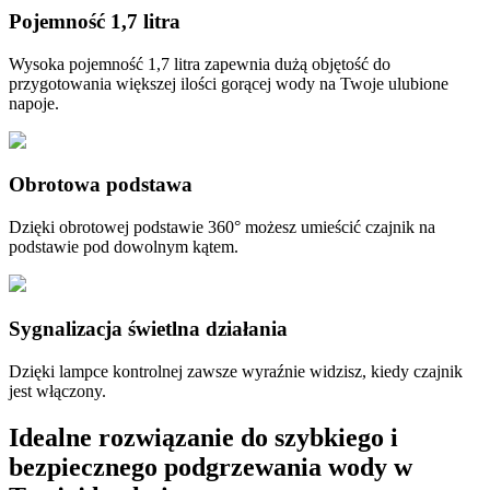
Pojemność 1,7 litra
Wysoka pojemność 1,7 litra zapewnia dużą objętość do
przygotowania większej ilości gorącej wody na Twoje ulubione
napoje.
Obrotowa podstawa
Dzięki obrotowej podstawie 360° możesz umieścić czajnik na
podstawie pod dowolnym kątem.
Sygnalizacja świetlna działania
Dzięki lampce kontrolnej zawsze wyraźnie widzisz, kiedy czajnik
jest włączony.
Idealne rozwiązanie do szybkiego i
bezpiecznego podgrzewania wody w