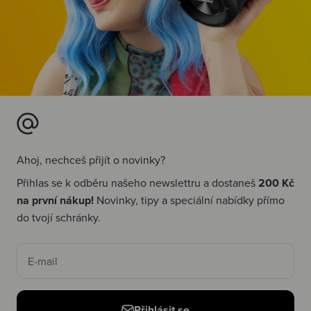
Ahoj, nechceš přijít o novinky?
Přihlas se k odběru našeho newslettru a dostaneš
200 Kč
na první nákup!
Novinky, tipy a speciální nabídky přímo
do tvojí schránky.
E-mail
Přihlásit se