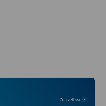
Zobrazit vše