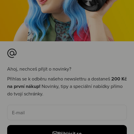
Ahoj, nechceš přijít o novinky?
Přihlas se k odběru našeho newslettru a dostaneš
200 Kč
na první nákup!
Novinky, tipy a speciální nabídky přímo
do tvojí schránky.
E-mail
Přihlásit se