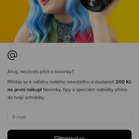
Ahoj, nechceš přijít o novinky?
Přihlas se k odběru našeho newslettru a dostaneš
200 Kč
na první nákup!
Novinky, tipy a speciální nabídky přímo
do tvojí schránky.
E-mail
Přihlásit se