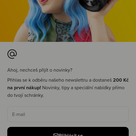
Ahoj, nechceš přijít o novinky?
Přihlas se k odběru našeho newslettru a dostaneš
200 Kč
na první nákup!
Novinky, tipy a speciální nabídky přímo
do tvojí schránky.
E-mail
Přihlásit se