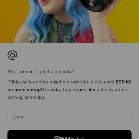
Ahoj, nechceš přijít o novinky?
Přihlas se k odběru našeho newslettru a dostaneš
200 Kč
na první nákup!
Novinky, tipy a speciální nabídky přímo
do tvojí schránky.
E-mail
Přihlásit se