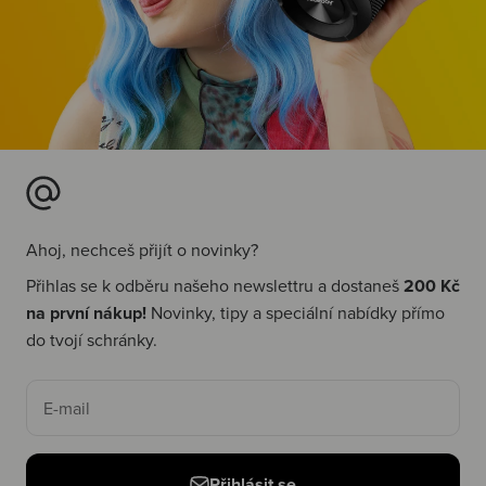
Ahoj, nechceš přijít o novinky?
Přihlas se k odběru našeho newslettru a dostaneš
200 Kč
na první nákup!
Novinky, tipy a speciální nabídky přímo
do tvojí schránky.
E-mail
Přihlásit se