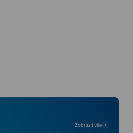
Zobrazit vše