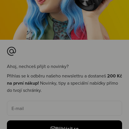
Ahoj, nechceš přijít o novinky?
Přihlas se k odběru našeho newslettru a dostaneš
200 Kč
na první nákup!
Novinky, tipy a speciální nabídky přímo
do tvojí schránky.
E-mail
Přihlásit se