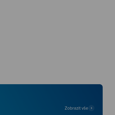
Zobrazit vše