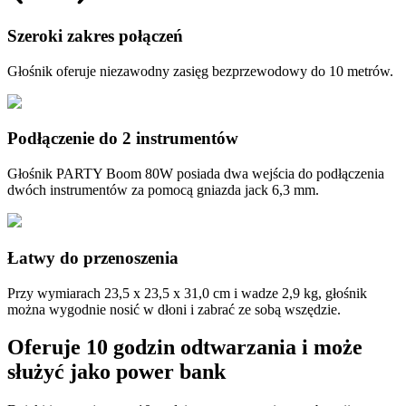
Szeroki zakres połączeń
Głośnik oferuje niezawodny zasięg bezprzewodowy do 10 metrów.
Podłączenie do 2 instrumentów
Głośnik PARTY Boom 80W posiada dwa wejścia do podłączenia
dwóch instrumentów za pomocą gniazda jack 6,3 mm.
Łatwy do przenoszenia
Przy wymiarach 23,5 x 23,5 x 31,0 cm i wadze 2,9 kg, głośnik
można wygodnie nosić w dłoni i zabrać ze sobą wszędzie.
Oferuje 10 godzin odtwarzania i może
służyć jako power bank