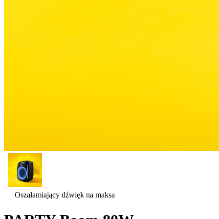
Oszałamiający dźwięk na maksa