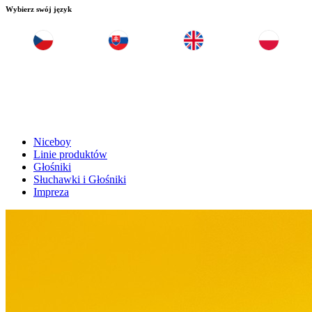
Wybierz swój język
Niceboy
Linie produktów
Głośniki
Słuchawki i Głośniki
Impreza