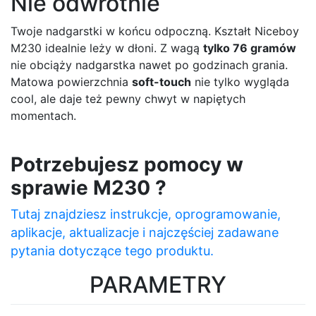
Nie odwrotnie
Twoje nadgarstki w końcu odpoczną. Kształt Niceboy
M230 idealnie leży w dłoni. Z wagą
tylko 76 gramów
nie obciąży nadgarstka nawet po godzinach grania.
Matowa powierzchnia
soft-touch
nie tylko wygląda
cool, ale daje też pewny chwyt w napiętych
momentach.
Potrzebujesz pomocy w
sprawie M230 ?
Tutaj znajdziesz instrukcje, oprogramowanie,
aplikacje, aktualizacje i najczęściej zadawane
pytania dotyczące tego produktu.
PARAMETRY