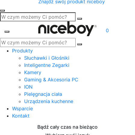
Znajdź swój produkt niceboy
0
Produkty
Słuchawki i Głośniki
Inteligentne Zegarki
Kamery
Gaming & Akcesoria PC
ION
Pielęgnacja ciała
Urządzenia kuchenne
Wsparcie
Kontakt
Bądź cały czas na bieżąco