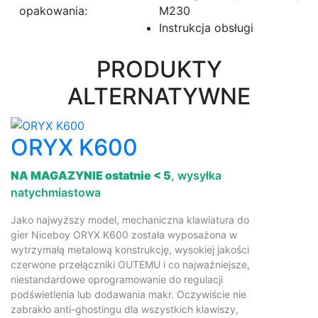
opakowania:
M230
Instrukcja obsługi
PRODUKTY
ALTERNATYWNE
ORYX K600
NA MAGAZYNIE ostatnie < 5
, wysyłka
natychmiastowa
Jako najwyższy model, mechaniczna klawiatura do
gier Niceboy ORYX K600 została wyposażona w
wytrzymałą metalową konstrukcję, wysokiej jakości
czerwone przełączniki OUTEMU i co najważniejsze,
niestandardowe oprogramowanie do regulacji
podświetlenia lub dodawania makr. Oczywiście nie
zabrakło anti-ghostingu dla wszystkich klawiszy,