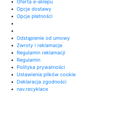
Oferta e-sklepu
Opcje dostawy
Opcje płatności
Odstąpienie od umowy
Zwroty i reklamacje
Regulamin reklamacji
Regulamin
Polityka prywatności
Ustawienia plików cookie
Deklaracja zgodności
nav.recyklace