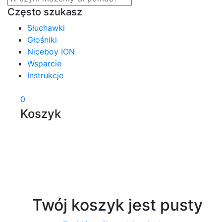
Często szukasz
Słuchawki
Głośniki
Niceboy ION
Wsparcie
Instrukcje
0
Koszyk
Twój koszyk jest pusty