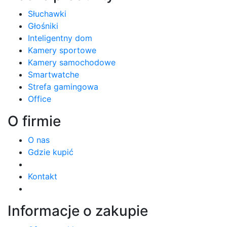
Słuchawki
Głośniki
Inteligentny dom
Kamery sportowe
Kamery samochodowe
Smartwatche
Strefa gamingowa
Office
O firmie
O nas
Gdzie kupić
Kontakt
Informacje o zakupie