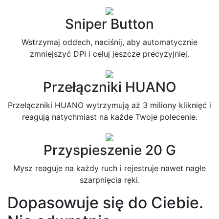
Sniper Button
Wstrzymaj oddech, naciśnij, aby automatycznie
zmniejszyć DPI i celuj jeszcze precyzyjniej.
Przełączniki HUANO
Przełączniki HUANO wytrzymują aż 3 miliony kliknięć i
reagują natychmiast na każde Twoje polecenie.
Przyspieszenie 20 G
Mysz reaguje na każdy ruch i rejestruje nawet nagłe
szarpnięcia ręki.
Dopasowuje się do Ciebie.