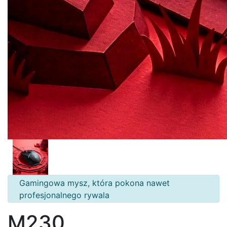
Gamingowa mysz, która pokona nawet
profesjonalnego rywala
M230