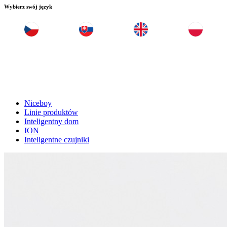
Wybierz swój język
Niceboy
Linie produktów
Inteligentny dom
ION
Inteligentne czujniki