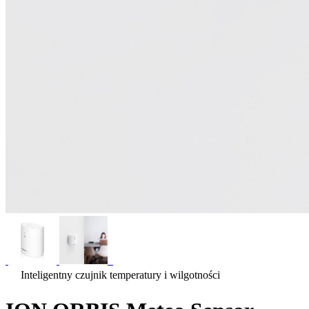
Inteligentny czujnik temperatury i wilgotności