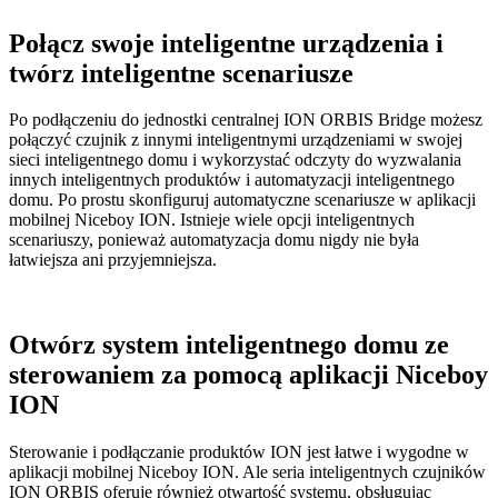
Połącz swoje inteligentne urządzenia i
twórz inteligentne scenariusze
Po podłączeniu do jednostki centralnej ION ORBIS Bridge możesz
połączyć czujnik z innymi inteligentnymi urządzeniami w swojej
sieci inteligentnego domu i wykorzystać odczyty do wyzwalania
innych inteligentnych produktów i automatyzacji inteligentnego
domu. Po prostu skonfiguruj automatyczne scenariusze w aplikacji
mobilnej Niceboy ION. Istnieje wiele opcji inteligentnych
scenariuszy, ponieważ automatyzacja domu nigdy nie była
łatwiejsza ani przyjemniejsza.
Otwórz system inteligentnego domu ze
sterowaniem za pomocą aplikacji Niceboy
ION
Sterowanie i podłączanie produktów ION jest łatwe i wygodne w
aplikacji mobilnej Niceboy ION. Ale seria inteligentnych czujników
ION ORBIS oferuje również otwartość systemu, obsługując