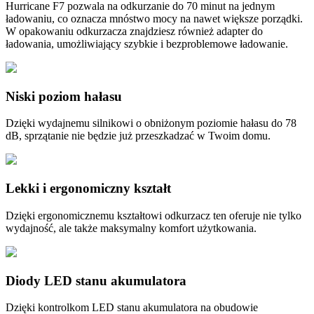
Hurricane F7 pozwala na odkurzanie do 70 minut na jednym
ładowaniu, co oznacza mnóstwo mocy na nawet większe porządki.
W opakowaniu odkurzacza znajdziesz również adapter do
ładowania, umożliwiający szybkie i bezproblemowe ładowanie.
Niski poziom hałasu
Dzięki wydajnemu silnikowi o obniżonym poziomie hałasu do 78
dB, sprzątanie nie będzie już przeszkadzać w Twoim domu.
Lekki i ergonomiczny kształt
Dzięki ergonomicznemu kształtowi odkurzacz ten oferuje nie tylko
wydajność, ale także maksymalny komfort użytkowania.
Diody LED stanu akumulatora
Dzięki kontrolkom LED stanu akumulatora na obudowie