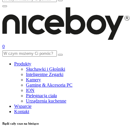
0
Produkty
Słuchawki i Głośniki
Inteligentne Zegarki
Kamery
Gaming & Akcesoria PC
ION
Pielęgnacja ciała
Urządzenia kuchenne
Wsparcie
Kontakt
Bądź cały czas na bieżąco