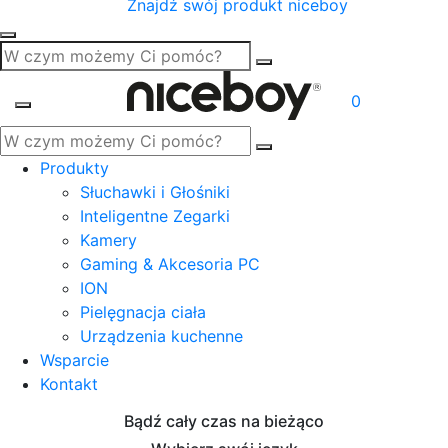
Znajdź swój produkt niceboy
0
Produkty
Słuchawki i Głośniki
Inteligentne Zegarki
Kamery
Gaming & Akcesoria PC
ION
Pielęgnacja ciała
Urządzenia kuchenne
Wsparcie
Kontakt
Bądź cały czas na bieżąco