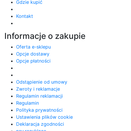
Gdzie kupić
Kontakt
Informacje o zakupie
Oferta e-sklepu
Opcje dostawy
Opcje płatności
Odstąpienie od umowy
Zwroty i reklamacje
Regulamin reklamacji
Regulamin
Polityka prywatności
Ustawienia plików cookie
Deklaracja zgodności