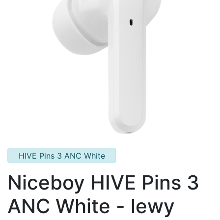
HIVE Pins 3 ANC White
Niceboy HIVE Pins 3
ANC White - lewy