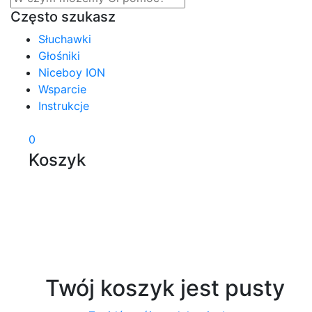
Często szukasz
Słuchawki
Głośniki
Niceboy ION
Wsparcie
Instrukcje
0
Koszyk
Twój koszyk jest pusty