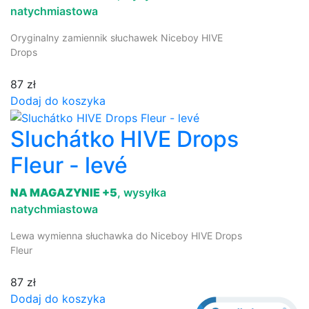
natychmiastowa
Oryginalny zamiennik słuchawek Niceboy HIVE
Drops
87 zł
Dodaj do koszyka
Sluchátko HIVE Drops
Fleur - levé
NA MAGAZYNIE +5
, wysyłka
natychmiastowa
Lewa wymienna słuchawka do Niceboy HIVE Drops
Fleur
87 zł
Dodaj do koszyka