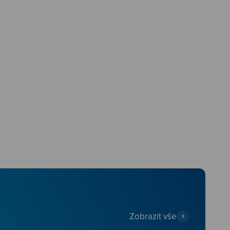
Zobrazit vše