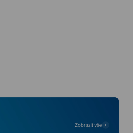
Zobrazit vše