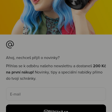
Ahoj, nechceš přijít o novinky?
Přihlas se k odběru našeho newslettru a dostaneš
200 Kč
na první nákup!
Novinky, tipy a speciální nabídky přímo
do tvojí schránky.
E-mail
Přihlásit se