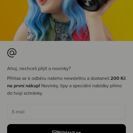
Ahoj, nechceš přijít o novinky?
Přihlas se k odběru našeho newslettru a dostaneš
200 Kč
na první nákup!
Novinky, tipy a speciální nabídky přímo
do tvojí schránky.
E-mail
Přihlásit se