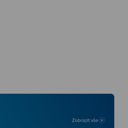
Zobrazit vše