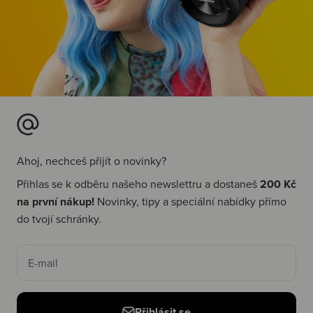
Ahoj, nechceš přijít o novinky?
Přihlas se k odběru našeho newslettru a dostaneš
200 Kč
na první nákup!
Novinky, tipy a speciální nabídky přímo
do tvojí schránky.
E-mail
Přihlásit se