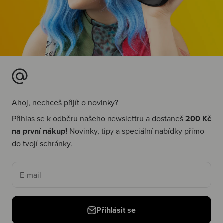
Ahoj, nechceš přijít o novinky?
Přihlas se k odběru našeho newslettru a dostaneš
200 Kč
na první nákup!
Novinky, tipy a speciální nabídky přímo
do tvojí schránky.
E-mail
Přihlásit se