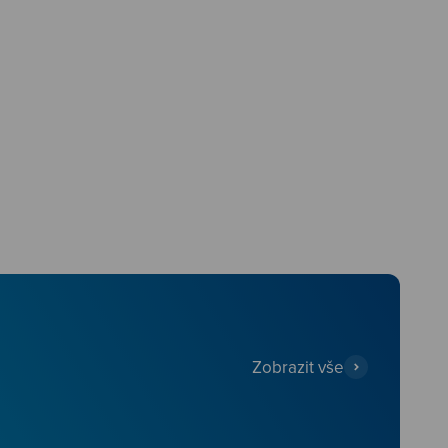
Zobrazit vše