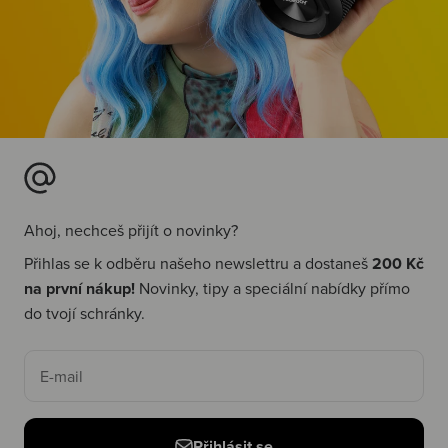
Ahoj, nechceš přijít o novinky?
Přihlas se k odběru našeho newslettru a dostaneš
200 Kč
na první nákup!
Novinky, tipy a speciální nabídky přímo
do tvojí schránky.
E-mail
Přihlásit se