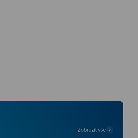
Zobrazit vše