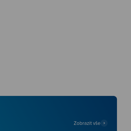
Zobrazit vše