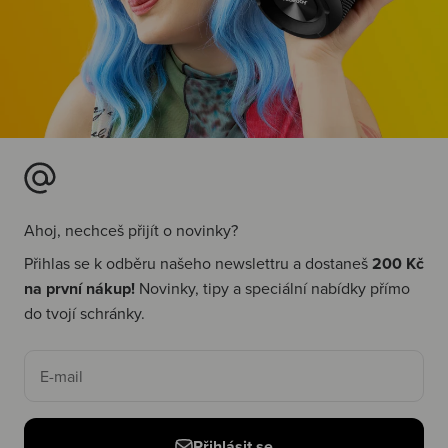
Ahoj, nechceš přijít o novinky?
Přihlas se k odběru našeho newslettru a dostaneš
200 Kč
na první nákup!
Novinky, tipy a speciální nabídky přímo
do tvojí schránky.
E-mail
Přihlásit se