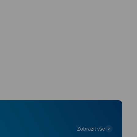
Zobrazit vše