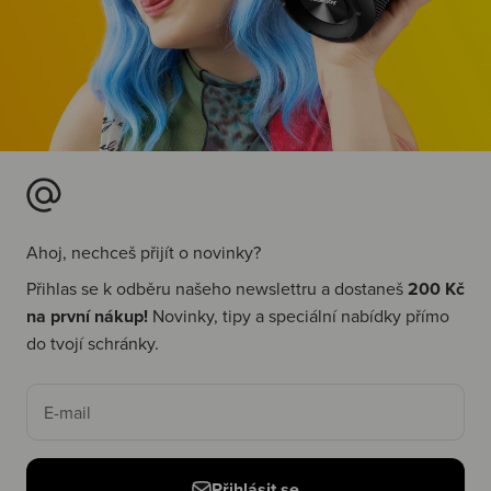
Ahoj, nechceš přijít o novinky?
Přihlas se k odběru našeho newslettru a dostaneš
200 Kč
na první nákup!
Novinky, tipy a speciální nabídky přímo
do tvojí schránky.
E-mail
Přihlásit se