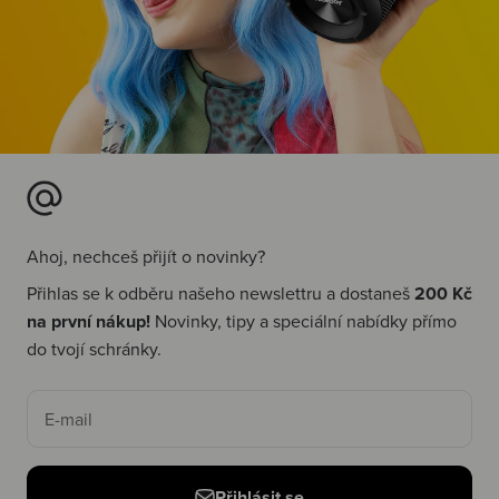
Ahoj, nechceš přijít o novinky?
Přihlas se k odběru našeho newslettru a dostaneš
200 Kč
na první nákup!
Novinky, tipy a speciální nabídky přímo
do tvojí schránky.
E-mail
Přihlásit se