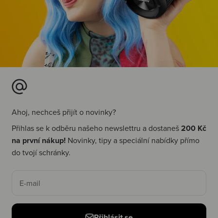
Ahoj, nechceš přijít o novinky?
Přihlas se k odběru našeho newslettru a dostaneš
200 Kč
na první nákup!
Novinky, tipy a speciální nabídky přímo
do tvojí schránky.
E-mail
Přihlásit se