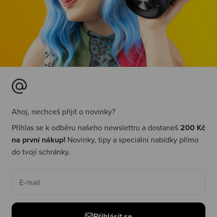
Ahoj, nechceš přijít o novinky?
Přihlas se k odběru našeho newslettru a dostaneš
200 Kč
na první nákup!
Novinky, tipy a speciální nabídky přímo
do tvojí schránky.
E-mail
Přihlásit se