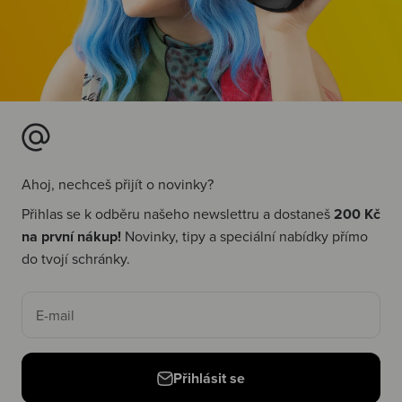
Ahoj, nechceš přijít o novinky?
Přihlas se k odběru našeho newslettru a dostaneš
200 Kč
na první nákup!
Novinky, tipy a speciální nabídky přímo
do tvojí schránky.
E-mail
Přihlásit se