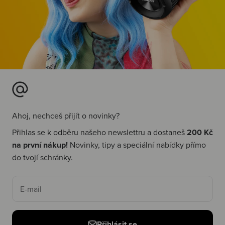
Ahoj, nechceš přijít o novinky?
Přihlas se k odběru našeho newslettru a dostaneš
200 Kč
na první nákup!
Novinky, tipy a speciální nabídky přímo
do tvojí schránky.
E-mail
Přihlásit se