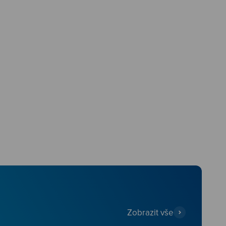
Zobrazit vše