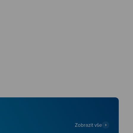
Zobrazit vše