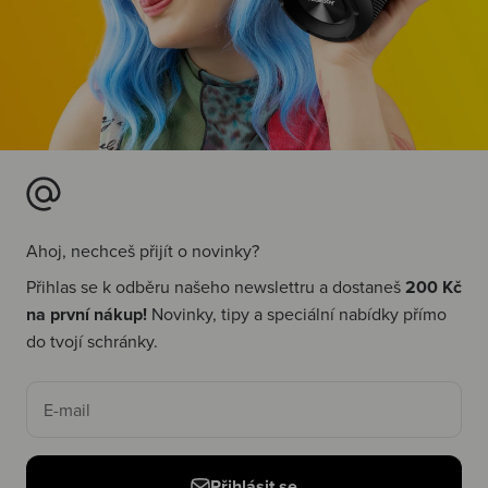
Ahoj, nechceš přijít o novinky?
Přihlas se k odběru našeho newslettru a dostaneš
200 Kč
na první nákup!
Novinky, tipy a speciální nabídky přímo
do tvojí schránky.
E-mail
Přihlásit se